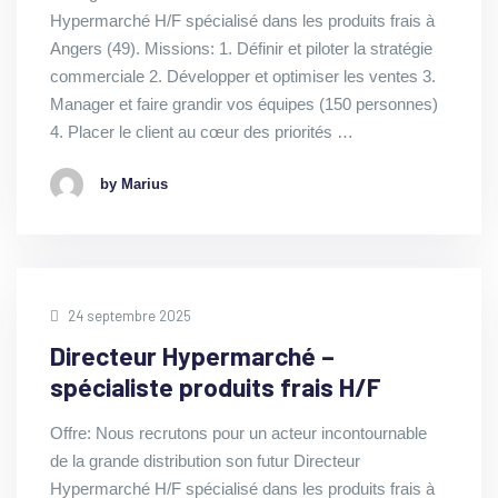
Hypermarché H/F spécialisé dans les produits frais à
Angers (49). Missions: 1. Définir et piloter la stratégie
commerciale 2. Développer et optimiser les ventes 3.
Manager et faire grandir vos équipes (150 personnes)
4. Placer le client au cœur des priorités …
by Marius
24 septembre 2025
Directeur Hypermarché –
spécialiste produits frais H/F
Offre: Nous recrutons pour un acteur incontournable
de la grande distribution son futur Directeur
Hypermarché H/F spécialisé dans les produits frais à