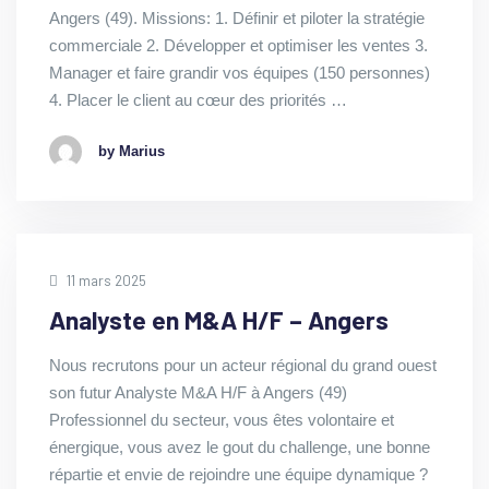
Angers (49). Missions: 1. Définir et piloter la stratégie
commerciale 2. Développer et optimiser les ventes 3.
Manager et faire grandir vos équipes (150 personnes)
4. Placer le client au cœur des priorités …
by Marius
11 mars 2025
Analyste en M&A H/F – Angers
Nous recrutons pour un acteur régional du grand ouest
son futur Analyste M&A H/F à Angers (49)
Professionnel du secteur, vous êtes volontaire et
énergique, vous avez le gout du challenge, une bonne
répartie et envie de rejoindre une équipe dynamique ?