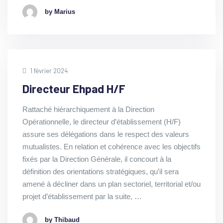
by Marius
1 février 2024
Directeur Ehpad H/F
Rattaché hiérarchiquement à la Direction
Opérationnelle, le directeur d’établissement (H/F)
assure ses délégations dans le respect des valeurs
mutualistes. En relation et cohérence avec les objectifs
fixés par la Direction Générale, il concourt à la
définition des orientations stratégiques, qu’il sera
amené à décliner dans un plan sectoriel, territorial et/ou
projet d’établissement par la suite, …
by Thibaud