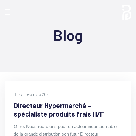
Blog
27 novembre 2025
Directeur Hypermarché –
spécialiste produits frais H/F
Offre: Nous recrutons pour un acteur incontournable
de la grande distribution son futur Directeur