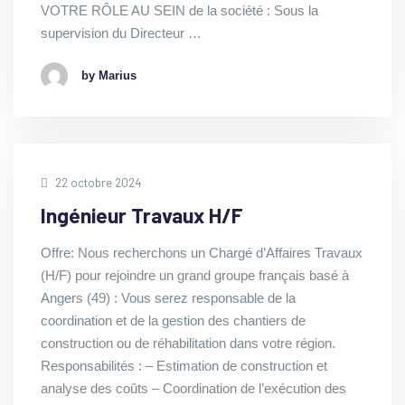
VOTRE RÔLE AU SEIN de la société : Sous la
supervision du Directeur …
by Marius
22 octobre 2024
Ingénieur Travaux H/F
Offre: Nous recherchons un Chargé d’Affaires Travaux
(H/F) pour rejoindre un grand groupe français basé à
Angers (49) : Vous serez responsable de la
coordination et de la gestion des chantiers de
construction ou de réhabilitation dans votre région.
Responsabilités : – Estimation de construction et
analyse des coûts – Coordination de l’exécution des