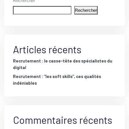
Rechercher
Rechercher
Articles récents
Recrutement : le casse-tête des spécialistes du
digital
Recrutement : “les soft skills”, ces qualités
indéniables
Commentaires récents