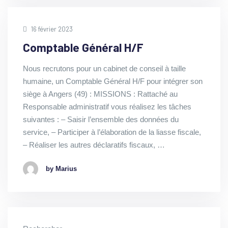
16 février 2023
Comptable Général H/F
Nous recrutons pour un cabinet de conseil à taille
humaine, un Comptable Général H/F pour intégrer son
siège à Angers (49) : MISSIONS : Rattaché au
Responsable administratif vous réalisez les tâches
suivantes : – Saisir l’ensemble des données du
service, – Participer à l’élaboration de la liasse fiscale,
– Réaliser les autres déclaratifs fiscaux, …
by Marius