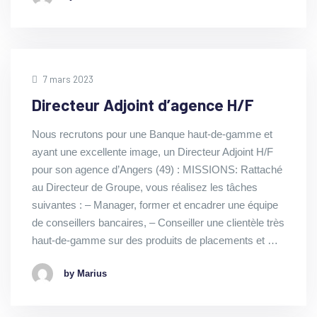
7 mars 2023
Directeur Adjoint d’agence H/F
Nous recrutons pour une Banque haut-de-gamme et
ayant une excellente image, un Directeur Adjoint H/F
pour son agence d’Angers (49) : MISSIONS: Rattaché
au Directeur de Groupe, vous réalisez les tâches
suivantes : – Manager, former et encadrer une équipe
de conseillers bancaires, – Conseiller une clientèle très
haut-de-gamme sur des produits de placements et …
by Marius