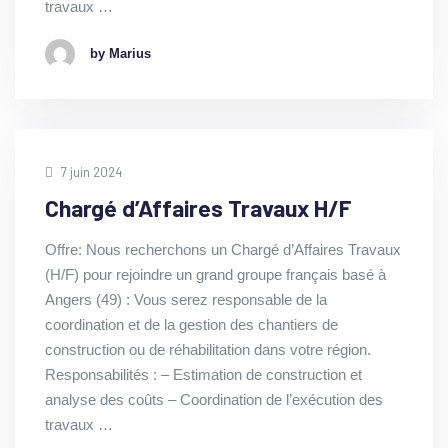
travaux …
by Marius
7 juin 2024
Chargé d’Affaires Travaux H/F
Offre: Nous recherchons un Chargé d’Affaires Travaux
(H/F) pour rejoindre un grand groupe français basé à
Angers (49) : Vous serez responsable de la
coordination et de la gestion des chantiers de
construction ou de réhabilitation dans votre région.
Responsabilités : – Estimation de construction et
analyse des coûts – Coordination de l’exécution des
travaux …