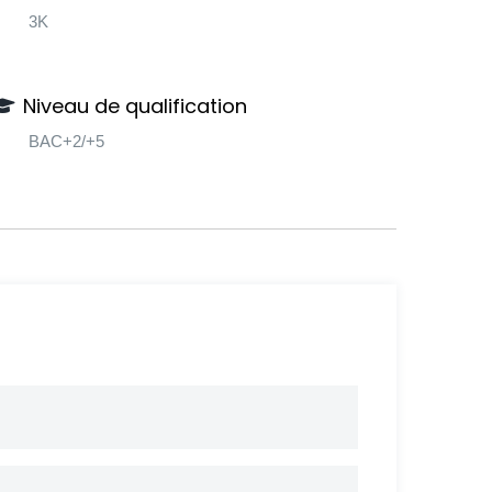
3K
Niveau de qualification
BAC+2/+5