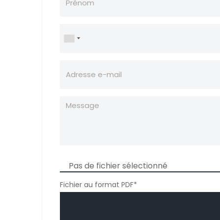
Pas de fichier sélectionné
Fichier au format PDF*