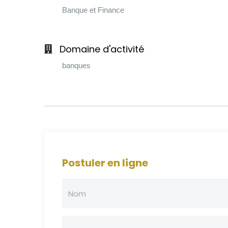
Banque et Finance
Domaine d'activité
banques
Postuler en ligne