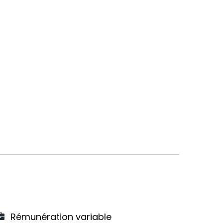
Rémunération variable