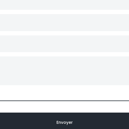
Envoyer