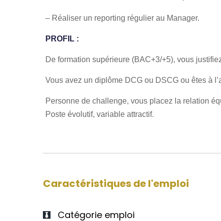
– Réaliser un reporting régulier au Manager.
PROFIL :
De formation supérieure (BAC+3/+5), vous justifi
Vous avez un diplôme DCG ou DSCG ou êtes à l’
Personne de challenge, vous placez la relation équ
Poste évolutif, variable attractif.
Caractéristiques de l'emploi
Catégorie emploi