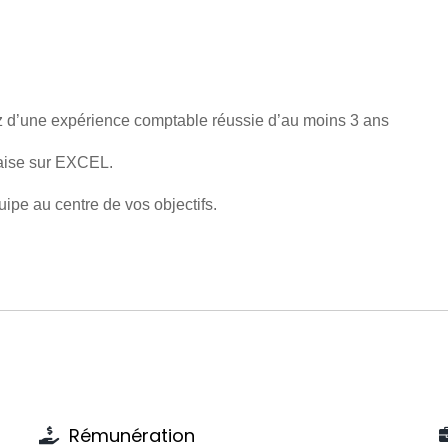
ez d’une expérience comptable réussie d’au moins 3 ans
aise sur EXCEL.
ipe au centre de vos objectifs.
Rémunération