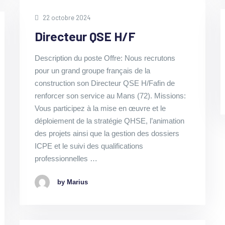
22 octobre 2024
Directeur QSE H/F
Description du poste Offre: Nous recrutons
pour un grand groupe français de la
construction son Directeur QSE H/Fafin de
renforcer son service au Mans (72). Missions:
Vous participez à la mise en œuvre et le
déploiement de la stratégie QHSE, l’animation
des projets ainsi que la gestion des dossiers
ICPE et le suivi des qualifications
professionnelles …
by Marius