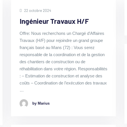
22 octobre 2024
Ingénieur Travaux H/F
Offre: Nous recherchons un Chargé d’Affaires
Travaux (H/F) pour rejoindre un grand groupe
français basé au Mans (72) : Vous serez
responsable de la coordination et de la gestion
des chantiers de construction ou de
réhabilitation dans votre région. Responsabilités
: – Estimation de construction et analyse des
coûts – Coordination de l’exécution des travaux
…
by Marius