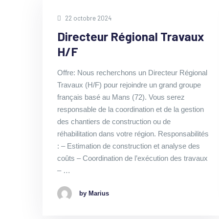
22 octobre 2024
Directeur Régional Travaux
H/F
Offre: Nous recherchons un Directeur Régional
Travaux (H/F) pour rejoindre un grand groupe
français basé au Mans (72). Vous serez
responsable de la coordination et de la gestion
des chantiers de construction ou de
réhabilitation dans votre région. Responsabilités
: – Estimation de construction et analyse des
coûts – Coordination de l’exécution des travaux
– …
by Marius