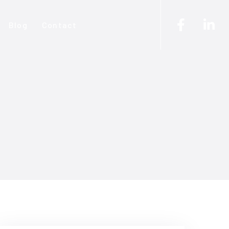
Blog
Contact