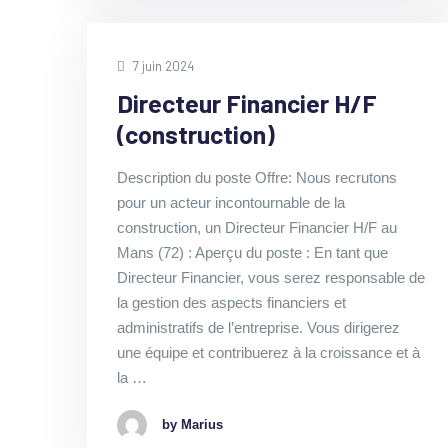
7 juin 2024
Directeur Financier H/F
(construction)
Description du poste Offre: Nous recrutons
pour un acteur incontournable de la
construction, un Directeur Financier H/F au
Mans (72) : Aperçu du poste : En tant que
Directeur Financier, vous serez responsable de
la gestion des aspects financiers et
administratifs de l’entreprise. Vous dirigerez
une équipe et contribuerez à la croissance et à
la …
by Marius