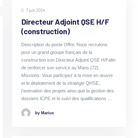
7 juin 2024
Directeur Adjoint QSE H/F
(construction)
Description du poste Offre: Nous recrutons
pour un grand groupe français de la
construction son Directeur Adjoint QSE H/Fafin
de renforcer son service au Mans (72).
Missions: Vous participez à la mise en œuvre
et le déploiement de la stratégie QHSE,
l’animation des projets ainsi que la gestion des
dossiers ICPE et le suivi des qualifications …
by Marius