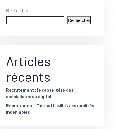
Rechercher
Rechercher
Articles
récents
Recrutement : le casse-tête des
spécialistes du digital
Recrutement : “les soft skills”, ces qualités
indéniables