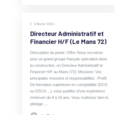
6 février 2024
Directeur Administratif et
Financier H/F (Le Mans 72)
Description du poste: Offre: Nous recrutons
pour un grand groupe français spécialisé dans
la construction, un Directeur Administratif et
Financier H/F au Mans (72): Missions: Vos
principales missions et responsabilités : Profil:
De formation supérieure en comptabilité (DCG
ou DSCG…), vous justifiez d’une expérience
minimum de 8 à 10 ans. Vous maîtrisez bien le
pilotage …