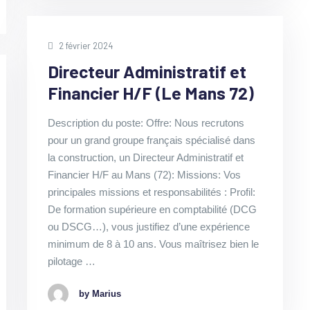
2 février 2024
Directeur Administratif et
Financier H/F (Le Mans 72)
Description du poste: Offre: Nous recrutons
pour un grand groupe français spécialisé dans
la construction, un Directeur Administratif et
Financier H/F au Mans (72): Missions: Vos
principales missions et responsabilités : Profil:
De formation supérieure en comptabilité (DCG
ou DSCG…), vous justifiez d’une expérience
minimum de 8 à 10 ans. Vous maîtrisez bien le
pilotage …
by Marius