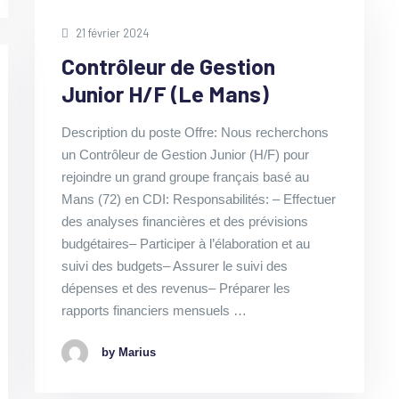
21 février 2024
Contrôleur de Gestion
Junior H/F (Le Mans)
Description du poste Offre: Nous recherchons
un Contrôleur de Gestion Junior (H/F) pour
rejoindre un grand groupe français basé au
Mans (72) en CDI: Responsabilités: – Effectuer
des analyses financières et des prévisions
budgétaires– Participer à l’élaboration et au
suivi des budgets– Assurer le suivi des
dépenses et des revenus– Préparer les
rapports financiers mensuels …
by Marius