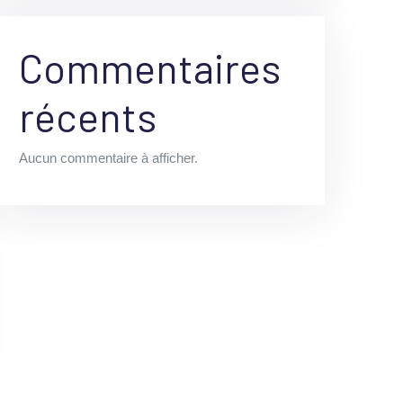
Commentaires
récents
Aucun commentaire à afficher.