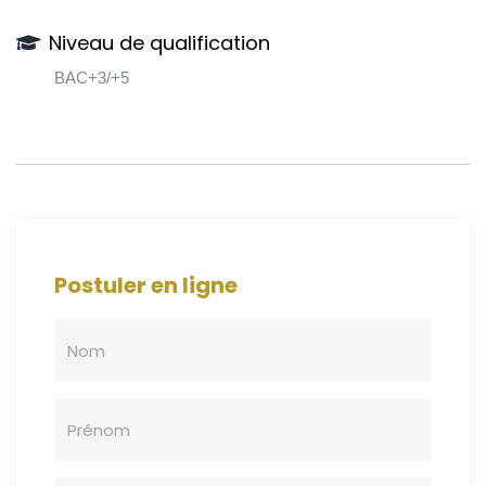
Niveau de qualification
BAC+3/+5
Postuler en ligne