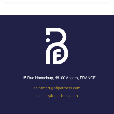
15 Rue Hanneloup, 49100 Angers
, FRANCE
saintmart@bfipartners.com
foncier@bfipartners.com