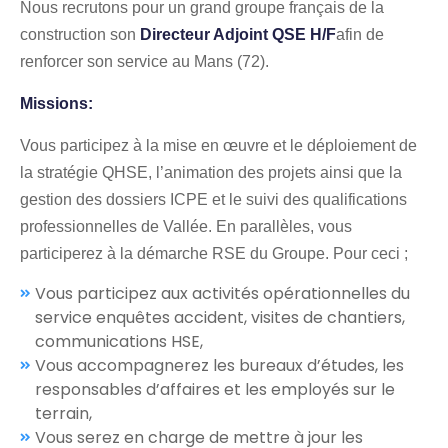
Nous recrutons pour un grand groupe français de la
construction son
Directeur Adjoint QSE H/F
afin de
renforcer son service au Mans (72).
Missions:
Vous participez à la mise en œuvre et le déploiement de
la stratégie QHSE, l’animation des projets ainsi que la
gestion des dossiers ICPE et le suivi des qualifications
professionnelles de Vallée. En parallèles, vous
participerez à la démarche RSE du Groupe. Pour ceci ;
Vous participez aux activités opérationnelles du
service enquêtes accident, visites de chantiers,
communications HSE,
Vous accompagnerez les bureaux d’études, les
responsables d’affaires et les employés sur le
terrain,
Vous serez en charge de mettre à jour les