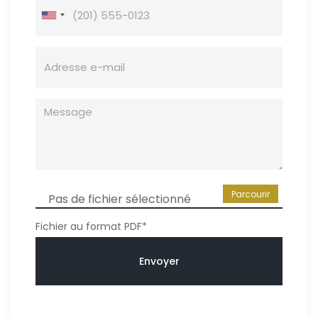
Parcourir
Pas de fichier sélectionné
Fichier au format PDF*
Envoyer