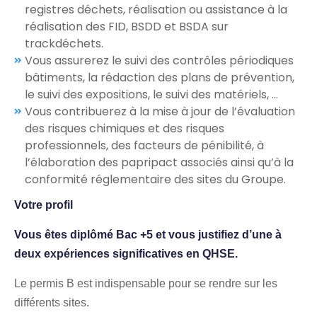
registres déchets, réalisation ou assistance à la
réalisation des FID, BSDD et BSDA sur
trackdéchets.
Vous assurerez le suivi des contrôles périodiques
bâtiments, la rédaction des plans de prévention,
le suivi des expositions, le suivi des matériels, …
Vous contribuerez à la mise à jour de l’évaluation
des risques chimiques et des risques
professionnels, des facteurs de pénibilité, à
l’élaboration des papripact associés ainsi qu’à la
conformité réglementaire des sites du Groupe.
Votre profil
Vous êtes diplômé Bac +5 et vous justifiez d’une à
deux expériences significatives en QHSE.
Le permis B est indispensable pour se rendre sur les
différents sites.