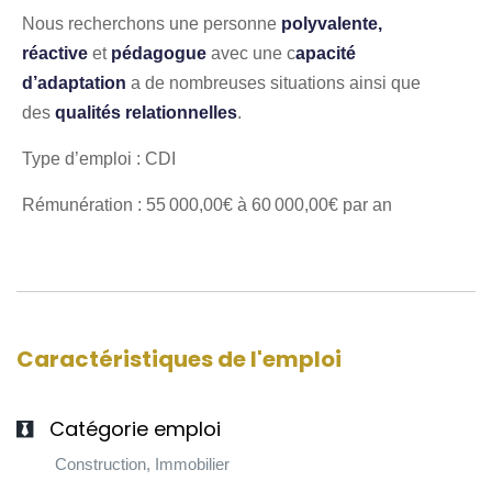
Nous recherchons une personne
polyvalente,
réactive
et
pédagogue
avec une c
apacité
d’adaptation
a de nombreuses situations ainsi que
des
qualités relationnelles
.
Type d’emploi : CDI
Rémunération : 55 000,00€ à 60 000,00€ par an
Caractéristiques de l'emploi
Catégorie emploi
Construction, Immobilier