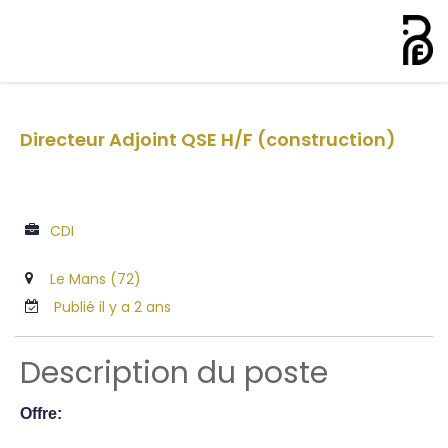
Directeur Adjoint QSE H/F (construction)
CDI
Le Mans (72)
Publié il y a 2 ans
Description du poste
Offre: