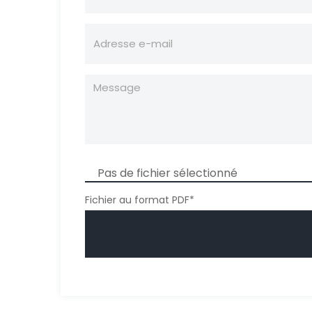
Pas de fichier sélectionné
Fichier au format PDF*