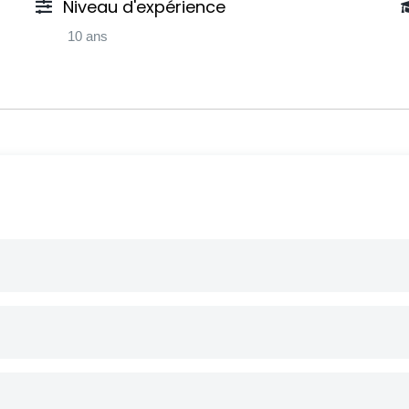
Niveau d'expérience
10 ans