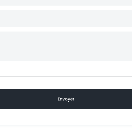
Envoyer