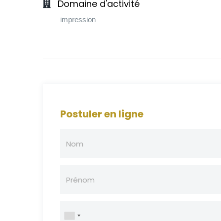
Domaine d'activité
impression
Postuler en ligne