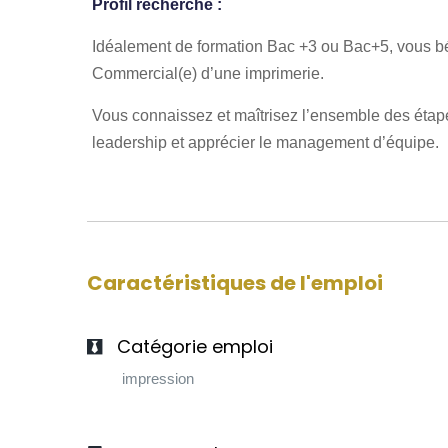
Profil recherché :
Idéalement de formation Bac +3 ou Bac+5, vous bén
Commercial(e) d’une imprimerie.
Vous connaissez et maîtrisez l’ensemble des étape
leadership et apprécier le management d’équipe.
Caractéristiques de l'emploi
Catégorie emploi
impression