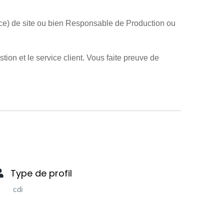
ice) de site ou bien Responsable de Production ou
on et le service client. Vous faite preuve de
Type de profil
cdi