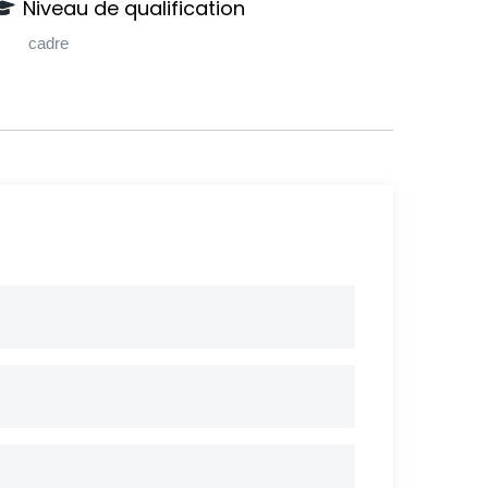
Niveau de qualification
cadre