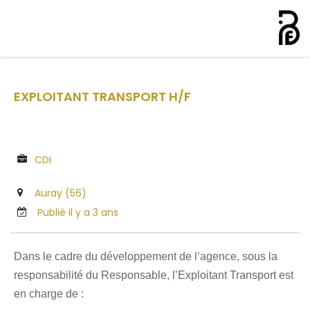
EXPLOITANT TRANSPORT H/F
CDI
Auray (56)
Publié il y a 3 ans
Dans le cadre du développement de l’agence, sous la
responsabilité du Responsable, l’Exploitant Transport est
en charge de :