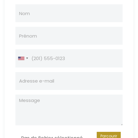
Parcourir