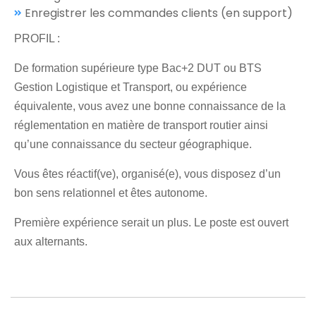
Enregistrer les commandes clients (en support)
PROFIL :
De formation supérieure type Bac+2 DUT ou BTS
Gestion Logistique et Transport, ou expérience
équivalente, vous avez une bonne connaissance de la
réglementation en matière de transport routier ainsi
qu’une connaissance du secteur géographique.
Vous êtes réactif(ve), organisé(e), vous disposez d’un
bon sens relationnel et êtes autonome.
Première expérience serait un plus. Le poste est ouvert
aux alternants.