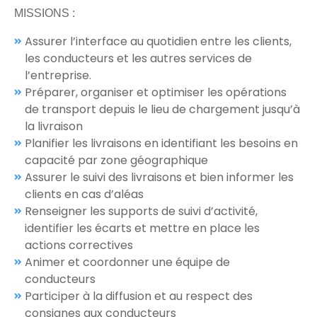
MISSIONS :
Assurer l’interface au quotidien entre les clients,
les conducteurs et les autres services de
l’entreprise.
Préparer, organiser et optimiser les opérations
de transport depuis le lieu de chargement jusqu’à
la livraison
Planifier les livraisons en identifiant les besoins en
capacité par zone géographique
Assurer le suivi des livraisons et bien informer les
clients en cas d’aléas
Renseigner les supports de suivi d’activité,
identifier les écarts et mettre en place les
actions correctives
Animer et coordonner une équipe de
conducteurs
Participer à la diffusion et au respect des
consignes aux conducteurs