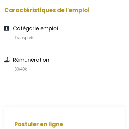
Caractéristiques de l'emploi
Catégorie emploi
Transports
Rémunération
30/40k
Postuler en ligne