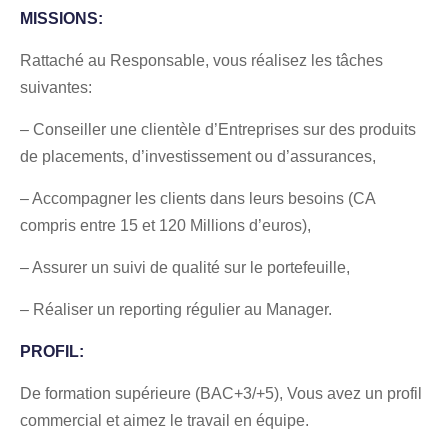
MISSIONS:
Rattaché au Responsable, vous réalisez les tâches
suivantes:
– Conseiller une clientèle d’Entreprises sur des produits
de placements, d’investissement ou d’assurances,
– Accompagner les clients dans leurs besoins (CA
compris entre 15 et 120 Millions d’euros),
– Assurer un suivi de qualité sur le portefeuille,
– Réaliser un reporting régulier au Manager.
PROFIL:
De formation supérieure (BAC+3/+5), Vous avez un profil
commercial et aimez le travail en équipe.