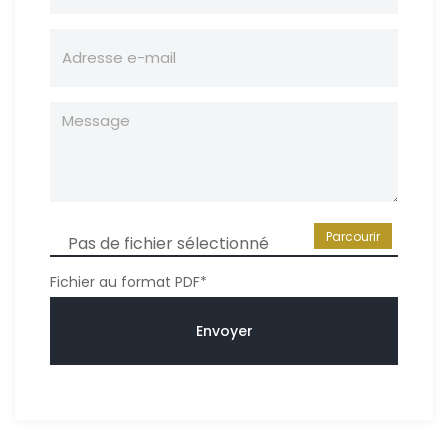
Parcourir
Pas de fichier sélectionné
Fichier au format PDF*
Envoyer