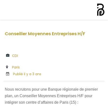
Conseiller Moyennes Entreprises H/F
CDI
Paris
Publié il y a 3 ans
Nous recrutons pour une Banque régionale de premier
plan, un Conseiller Moyennes Entreprises H/F pour
intégrer son centre d’affaires de Paris (15) :