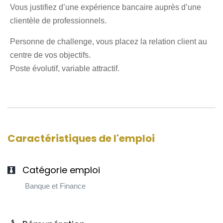
Vous justifiez d’une expérience bancaire auprès d’une
clientèle de professionnels.
Personne de challenge, vous placez la relation client au
centre de vos objectifs.
Poste évolutif, variable attractif.
Caractéristiques de l'emploi
Catégorie emploi
Banque et Finance