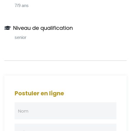
7/9 ans
Niveau de qualification
senior
Postuler en ligne