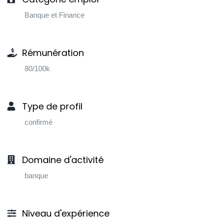
Banque et Finance
Rémunération
80/100k
Type de profil
confirmé
Domaine d'activité
banque
Niveau d'expérience