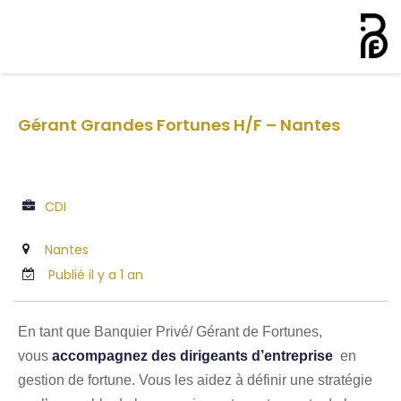
Gérant Grandes Fortunes H/F – Nantes
CDI
Nantes
Publié il y a 1 an
En tant que Banquier Privé/ Gérant de Fortunes,
vous
accompagnez des dirigeants d’entreprise
en
gestion de fortune. Vous les aidez à définir une stratégie