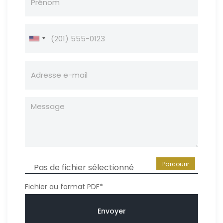
Parcourir
Pas de fichier sélectionné
Fichier au format PDF*
Envoyer