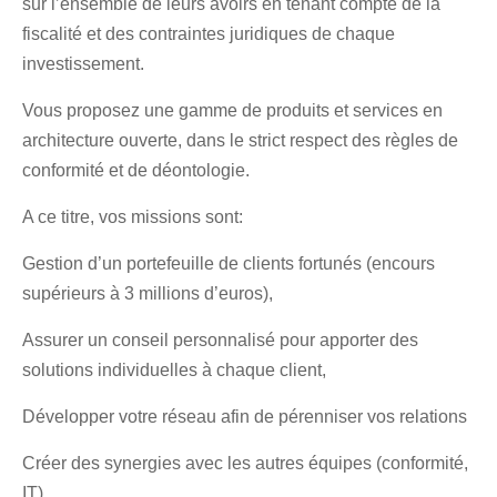
sur l’ensemble de leurs avoirs en tenant compte de la
fiscalité et des contraintes juridiques de chaque
investissement.
Vous proposez une gamme de produits et services en
architecture ouverte, dans le strict respect des règles de
conformité et de déontologie.
A ce titre, vos missions sont:
Gestion d’un portefeuille de clients fortunés (encours
supérieurs à 3 millions d’euros),
Assurer un conseil personnalisé pour apporter des
solutions individuelles à chaque client,
Développer votre réseau afin de pérenniser vos relations
Créer des synergies avec les autres équipes (conformité,
IT)