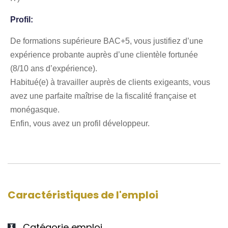
Profil:
De formations supérieure BAC+5, vous justifiez d’une
expérience probante auprès d’une clientèle fortunée
(8/10 ans d’expérience).
Habitué(e) à travailler auprès de clients exigeants, vous
avez une parfaite maîtrise de la fiscalité française et
monégasque.
Enfin, vous avez un profil développeur.
Caractéristiques de l'emploi
Catégorie emploi