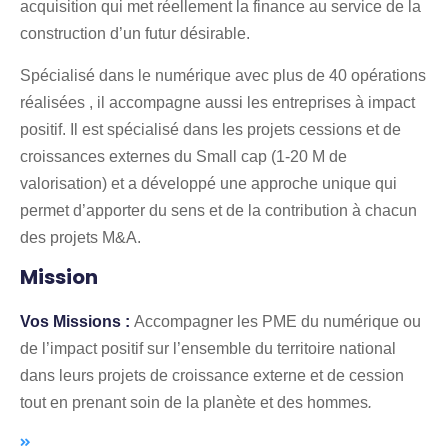
acquisition qui met réellement la finance au service de la
construction d’un futur désirable.
Spécialisé dans le numérique avec plus de 40 opérations
réalisées , il accompagne aussi les entreprises à impact
positif. Il est spécialisé dans les projets cessions et de
croissances externes du Small cap (1-20 M de
valorisation) et a développé une approche unique qui
permet d’apporter du sens et de la contribution à chacun
des projets M&A.
Mission
Vos Missions :
Accompagner les PME du numérique ou
de l’impact positif sur l’ensemble du territoire national
dans leurs projets de croissance externe et de cession
tout en prenant soin de la planète et des hommes
.