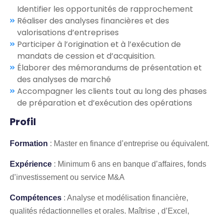
Identifier les opportunités de rapprochement
Réaliser des analyses financières et des
valorisations d’entreprises
Participer à l’origination et à l’exécution de
mandats de cession et d’acquisition.
Élaborer des mémorandums de présentation et
des analyses de marché
Accompagner les clients tout au long des phases
de préparation et d’exécution des opérations
Profil
Formation
: Master en finance d’entreprise ou équivalent.
Expérience
: Minimum 6 ans en banque d’affaires, fonds
d’investissement ou service M&A
Compétences
: Analyse et modélisation financière,
qualités rédactionnelles et orales. Maîtrise , d’Excel,