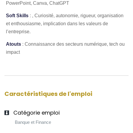
PowerPoint, Canva, ChatGPT
Soft Skills
: , Curiosité, autonomie, rigueur, organisation
et enthousiasme, implication dans les valeurs de
l’entreprise.
Atouts
: Connaissance des secteurs numérique, tech ou
impact
Caractéristiques de l'emploi
Catégorie emploi
Banque et Finance