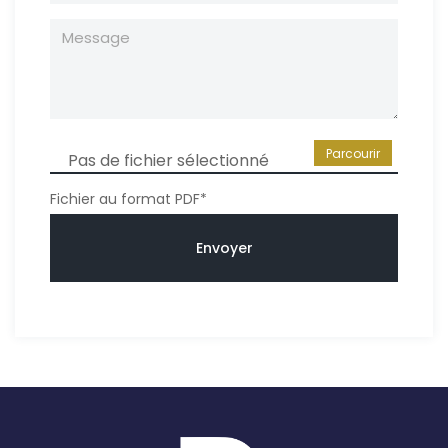
Parcourir
Pas de fichier sélectionné
Fichier au format PDF*
Envoyer