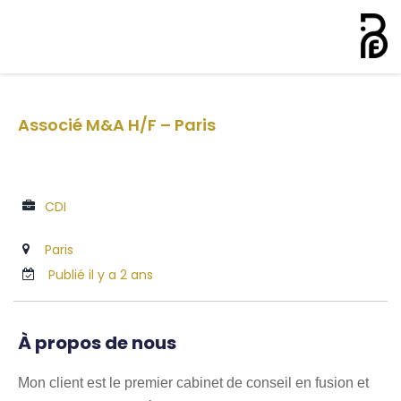
Associé M&A H/F – Paris
CDI
Paris
Publié il y a 2 ans
À propos de nous
Mon client est le premier cabinet de conseil en fusion et