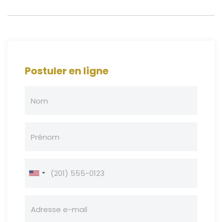
Postuler en ligne