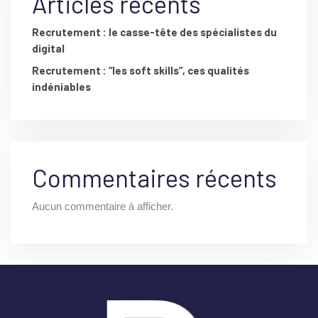
Articles récents
Recrutement : le casse-tête des spécialistes du
digital
Recrutement : “les soft skills”, ces qualités
indéniables
Commentaires récents
Aucun commentaire à afficher.