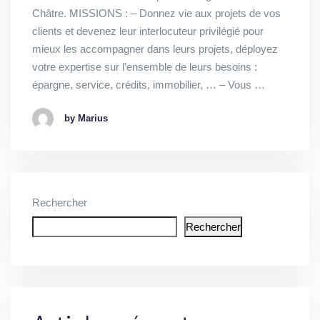
Châtre. MISSIONS : – Donnez vie aux projets de vos
clients et devenez leur interlocuteur privilégié pour
mieux les accompagner dans leurs projets, déployez
votre expertise sur l’ensemble de leurs besoins :
épargne, service, crédits, immobilier, … – Vous …
by Marius
Rechercher
Rechercher