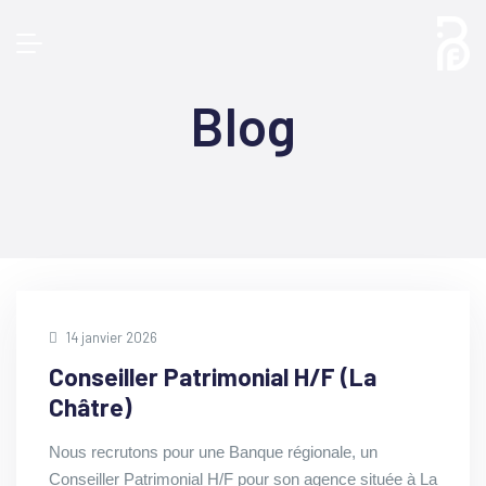
Blog
14 janvier 2026
Conseiller Patrimonial H/F (La
Châtre)
Nous recrutons pour une Banque régionale, un
Conseiller Patrimonial H/F pour son agence située à La